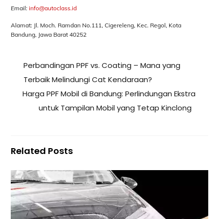
Email:
info@autoclass.id
Alamat: Jl. Moch. Ramdan No.111, Cigereleng, Kec. Regol, Kota
Bandung, Jawa Barat 40252
Perbandingan PPF vs. Coating – Mana yang
Terbaik Melindungi Cat Kendaraan?
Harga PPF Mobil di Bandung: Perlindungan Ekstra
untuk Tampilan Mobil yang Tetap Kinclong
Related Posts