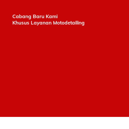
Cabang Baru Kami
Khusus Layanan Motodetailing