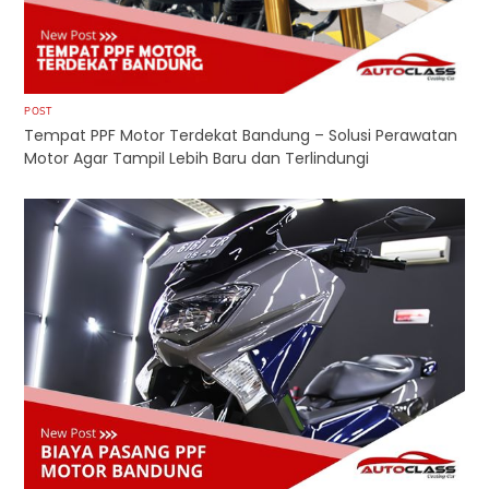
POST
Tempat PPF Motor Terdekat Bandung – Solusi Perawatan
Motor Agar Tampil Lebih Baru dan Terlindungi