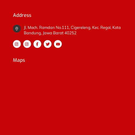
Address
Jl. Moch. Ramdan No.111, Cigereleng, Kec. Regol, Kota
Bandung, Jawa Barat 40252
Maps