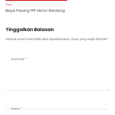
POST
Biaya Pasang PPF Motor Bandung
Tinggalkan Balasan
Alamat email Anda tidak akan dipublikasikan.
Ruas yang wajib ditandai
*
Komentar
*
Nama
*