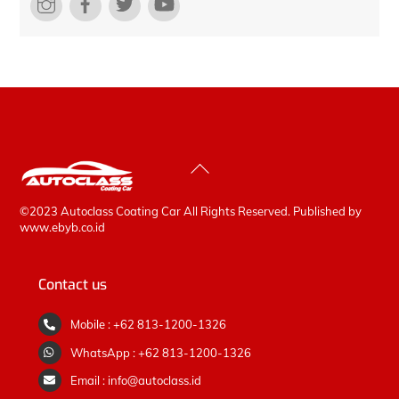
Back
To
Top
©2023 Autoclass Coating Car All Rights Reserved. Published by
www.ebyb.co.id
Contact us
Mobile : +62 813-1200-1326
WhatsApp : +62 813-1200-1326
Email : info@autoclass.id