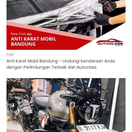
POST
Anti Karat Mobil Bandung – Lindungi Kendaraan Anda
dengan Perlindungan Terbaik dari Autoclass