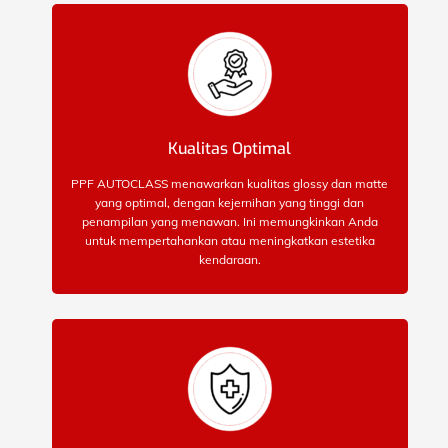
Kualitas Optimal
PPF AUTOCLASS menawarkan kualitas glossy dan matte
yang optimal, dengan kejernihan yang tinggi dan
penampilan yang menawan. Ini memungkinkan Anda
untuk mempertahankan atau meningkatkan estetika
kendaraan.