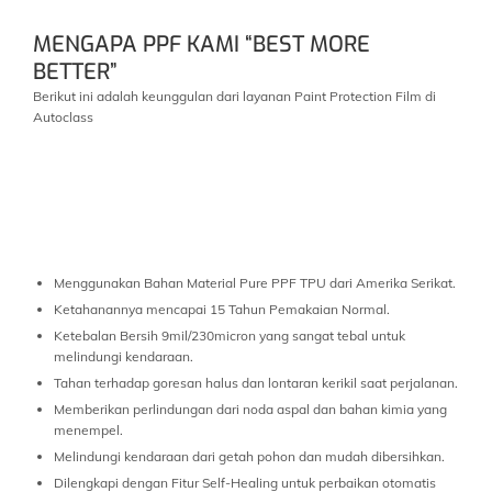
MENGAPA PPF KAMI “BEST MORE
BETTER”
Berikut ini adalah keunggulan dari layanan Paint Protection Film di
Autoclass
Menggunakan Bahan Material Pure PPF TPU dari Amerika Serikat.
Ketahanannya mencapai 15 Tahun Pemakaian Normal.
Ketebalan Bersih 9mil/230micron yang sangat tebal untuk
melindungi kendaraan.
Tahan terhadap goresan halus dan lontaran kerikil saat perjalanan.
Memberikan perlindungan dari noda aspal dan bahan kimia yang
menempel.
Melindungi kendaraan dari getah pohon dan mudah dibersihkan.
Dilengkapi dengan Fitur Self-Healing untuk perbaikan otomatis