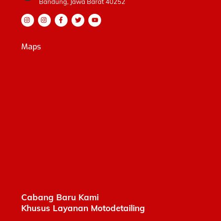
Bandung, Jawa Barat 40252
Maps
Cabang Baru Kami
Khusus Layanan Motodetailing