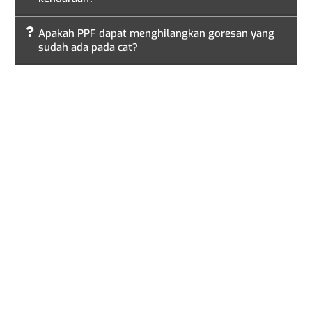
Apakah PPF dapat menghilangkan goresan yang
sudah ada pada cat?