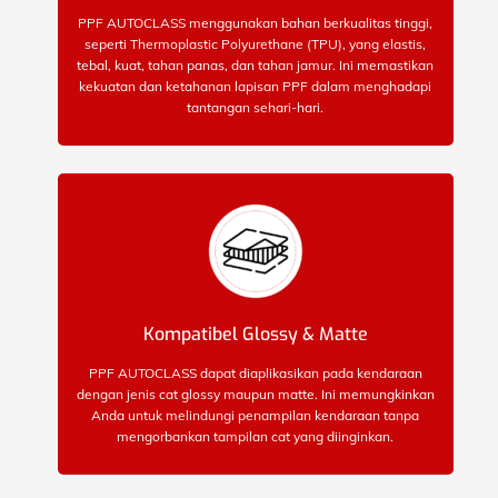
PPF AUTOCLASS menggunakan bahan berkualitas tinggi,
seperti Thermoplastic Polyurethane (TPU), yang elastis,
tebal, kuat, tahan panas, dan tahan jamur. Ini memastikan
kekuatan dan ketahanan lapisan PPF dalam menghadapi
tantangan sehari-hari.
Kompatibel Glossy & Matte
PPF AUTOCLASS dapat diaplikasikan pada kendaraan
dengan jenis cat glossy maupun matte. Ini memungkinkan
Anda untuk melindungi penampilan kendaraan tanpa
mengorbankan tampilan cat yang diinginkan.