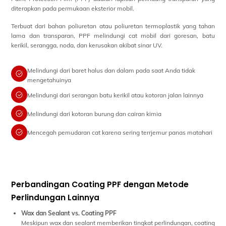
diterapkan pada permukaan eksterior mobil.
Terbuat dari bahan poliuretan atau poliuretan termoplastik yang tahan
lama dan transparan, PPF melindungi cat mobil dari goresan, batu
kerikil, serangga, noda, dan kerusakan akibat sinar UV.
Melindungi dari baret halus dan dalam pada saat Anda tidak
mengetahuinya
Melindungi dari serangan batu kerikil atau kotoran jalan lainnya
Melindungi dari kotoran burung dan cairan kimia
Mencegah pemudaran cat karena sering terrjemur panas matahari
Perbandingan Coating PPF dengan Metode
Perlindungan Lainnya
Wax dan Sealant vs. Coating PPF
Meskipun wax dan sealant memberikan tingkat perlindungan, coating