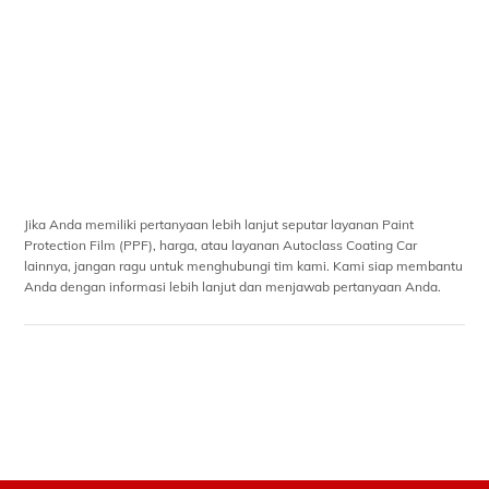
Jika Anda memiliki pertanyaan lebih lanjut seputar layanan Paint
Protection Film (PPF), harga, atau layanan Autoclass Coating Car
lainnya, jangan ragu untuk menghubungi tim kami. Kami siap membantu
Anda dengan informasi lebih lanjut dan menjawab pertanyaan Anda.