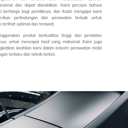
esional dan dapat diandalkan. Kami percaya bahwa
si berharga bagi pemiliknya, dan itulah mengapa kami
rikan perlindungan dan perawatan terbaik untuk
 terlihat optimal dan terawat.
ggunakan produk berkualitas tinggi dan peralatan
sus untuk mencapai hasil yang maksimal. Kami juga
gkatkan keahlian kami dalam industri perawatan mobil
n terbaru dan teknik terkini.