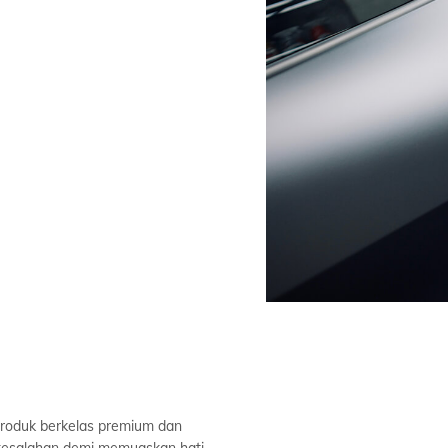
roduk berkelas premium dan