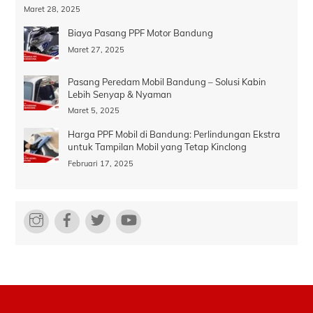
Maret 28, 2025
Biaya Pasang PPF Motor Bandung
Maret 27, 2025
Pasang Peredam Mobil Bandung – Solusi Kabin
Lebih Senyap & Nyaman
Maret 5, 2025
Harga PPF Mobil di Bandung: Perlindungan Ekstra
untuk Tampilan Mobil yang Tetap Kinclong
Februari 17, 2025