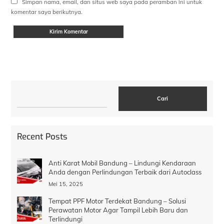
Simpan nama, email, dan situs web saya pada peramban ini untuk
komentar saya berikutnya.
Cari
Cari
Recent Posts
Anti Karat Mobil Bandung – Lindungi Kendaraan
Anda dengan Perlindungan Terbaik dari Autoclass
Mei 15, 2025
Tempat PPF Motor Terdekat Bandung – Solusi
Perawatan Motor Agar Tampil Lebih Baru dan
Terlindungi