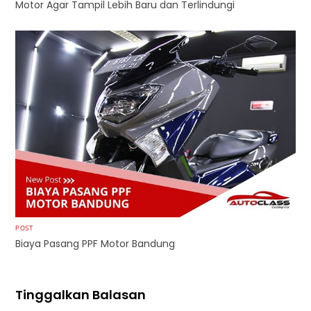
Motor Agar Tampil Lebih Baru dan Terlindungi
POST
Biaya Pasang PPF Motor Bandung
Tinggalkan Balasan