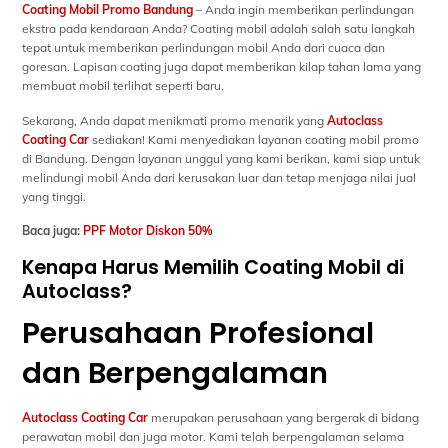
Coating Mobil Promo Bandung
– Anda ingin memberikan perlindungan
ekstra pada kendaraan Anda? Coating mobil adalah salah satu langkah
tepat untuk memberikan perlindungan mobil Anda dari cuaca dan
goresan. Lapisan coating juga dapat memberikan kilap tahan lama yang
membuat mobil terlihat seperti baru.
Sekarang, Anda dapat menikmati promo menarik yang
Autoclass
Coating Car
sediakan! Kami menyediakan layanan coating mobil promo
di Bandung. Dengan layanan unggul yang kami berikan, kami siap untuk
melindungi mobil Anda dari kerusakan luar dan tetap menjaga nilai jual
yang tinggi.
Baca juga:
PPF Motor Diskon 50%
Kenapa Harus Memilih Coating Mobil di
Autoclass?
Perusahaan Profesional
dan Berpengalaman
Autoclass Coating Car
merupakan perusahaan yang bergerak di bidang
perawatan mobil dan juga motor. Kami telah berpengalaman selama