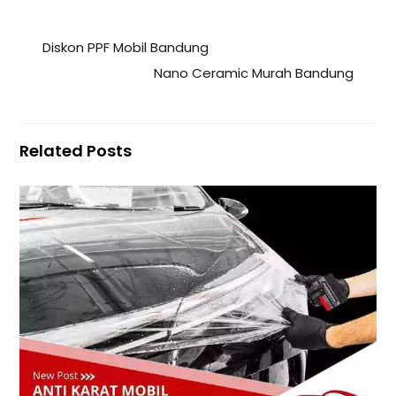
Diskon PPF Mobil Bandung
Nano Ceramic Murah Bandung
Related Posts