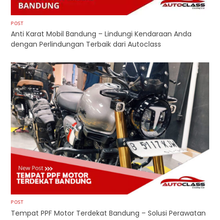
POST
Anti Karat Mobil Bandung – Lindungi Kendaraan Anda
dengan Perlindungan Terbaik dari Autoclass
POST
Tempat PPF Motor Terdekat Bandung – Solusi Perawatan