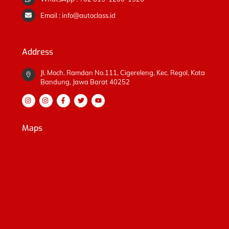
Email : info@autoclass.id
Address
Jl. Moch. Ramdan No.111, Cigereleng, Kec. Regol, Kota
Bandung, Jawa Barat 40252
Maps