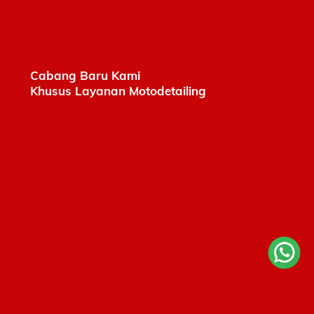
Cabang Baru Kami
Khusus Layanan Motodetailing