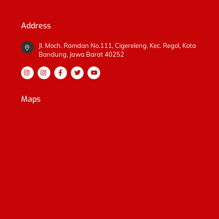
Address
Jl. Moch. Ramdan No.111, Cigereleng, Kec. Regol, Kota
Bandung, Jawa Barat 40252
Maps