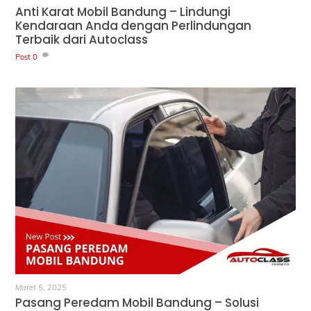
Anti Karat Mobil Bandung – Lindungi
Kendaraan Anda dengan Perlindungan
Terbaik dari Autoclass
Post
0
Maret 5, 2025
Pasang Peredam Mobil Bandung – Solusi